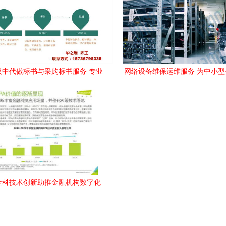
年汉中代做标书与采购标书服务 专业
网络设备维保运维服务 为中小
技术与方案咨询指南
设备运维成本减负的技术
金科技术创新助推金融机构数字化
转型技术交流实践