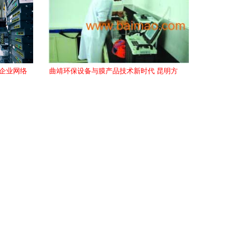
型企业网络
曲靖环保设备与膜产品技术新时代 昆明方
交流
源科技助力绿色创新