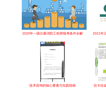
2020年一级注册消防工程师报考条件全解
2021
析 代报名与技术咨询的陷阱与建议
技术咨询的核心要素与实践指南
拉卡拉