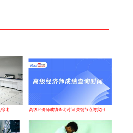
流综述
高级经济师成绩查询时间 关键节点与实用
建议