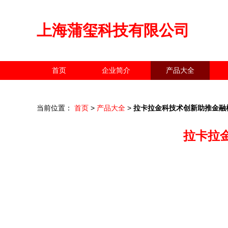
上海蒲玺科技有限公司
首页
企业简介
产品大全
当前位置：
首页
>
产品大全
>
拉卡拉金科技术创新助推金融
拉卡拉