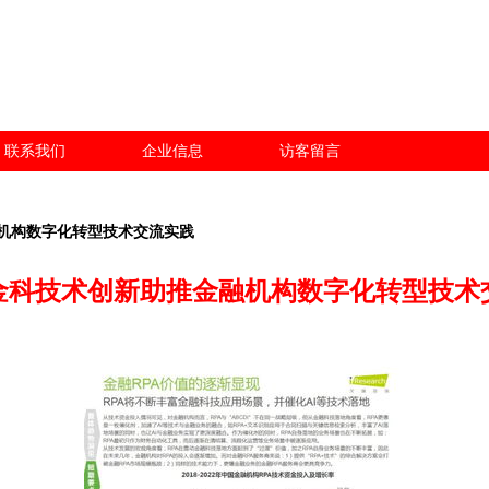
联系我们
企业信息
访客留言
机构数字化转型技术交流实践
金科技术创新助推金融机构数字化转型技术