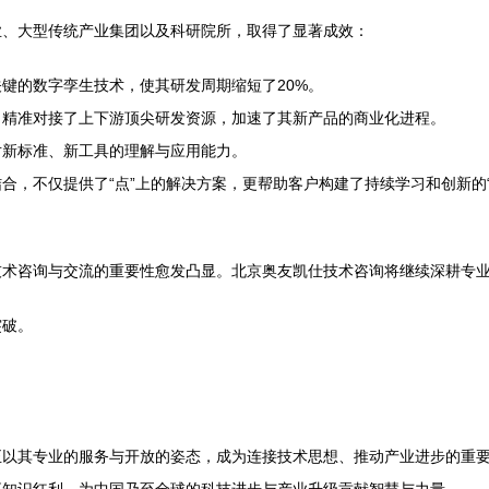
业、大型传统产业集团以及科研院所，取得了显著成效：
键的数字孪生技术，使其研发周期缩短了20%。
司精准对接了上下游顶尖研发资源，加速了其新产品的商业化进程。
对新标准、新工具的理解与应用能力。
合，不仅提供了“点”上的解决方案，更帮助客户构建了持续学习和创新的“
技术咨询与交流的重要性愈发凸显。北京奥友凯仕技术咨询将继续深耕专
突破。
正以其专业的服务与开放的姿态，成为连接技术思想、推动产业进步的重