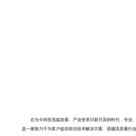
在当今科技迅猛发展、产业变革日新月异的时代，专业、
是一家致力于为客户提供前沿技术解决方案、搭建高质量行