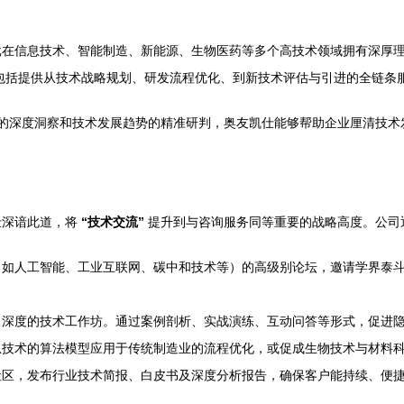
批在信息技术、智能制造、新能源、生物医药等多个高技术领域拥有深厚
包括提供从技术战略规划、研发流程优化、到新技术评估与引进的全链条
的深度洞察和技术发展趋势的精准研判，奥友凯仕能够帮助企业厘清技术
仕深谙此道，将
“技术交流”
提升到与咨询服务同等重要的战略高度。公司
（如人工智能、工业互联网、碳中和技术等）的高级别论坛，邀请学界泰
、深度的技术工作坊。通过案例剖析、实战演练、互动问答等形式，促进
息技术的算法模型应用于传统制造业的流程优化，或促成生物技术与材料
社区，发布行业技术简报、白皮书及深度分析报告，确保客户能持续、便