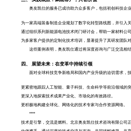
奥友凯仕的服务已成功助力众多客户，包括初创科技企
为一家高端装备制造企业规划了数字化转型路线图，并引入关
通过组织系列新能源电池技术闭门研讨会，帮助一家材料公
为多家客户提供的定制化技术培训，显著提升了其研发团队
这些案例表明，奥友凯仕通过将深度咨询与广泛交流相结
四、 展望未来：在变革中持续引领
面对全球科技竞争新格局和国内产业升级的迫切需求，
更紧密地跟踪人工智能、量子科技、生命科学等前沿领域的
更深入地探索技术成果产业化、市场化的有效路径。
更积极地构建全球化、网络化的技术专家与合作资源网络。
****
技术是引擎，交流是燃料。北京奥友凯仕技术咨询有限公司