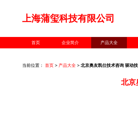
上海蒲玺科技有限公司
首页
企业简介
产品大全
当前位置：
首页
>
产品大全
>
北京奥友凯仕技术咨询 驱动
北京