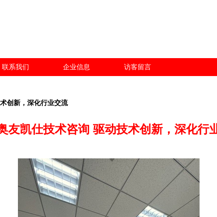
联系我们
企业信息
访客留言
技术创新，深化行业交流
奥友凯仕技术咨询 驱动技术创新，深化行