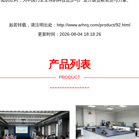
享知识红利，为中国乃至全球的科技进步与产业升级贡献智慧与力量。
如若转载，请注明出处：http://www.arhrq.com/product/92.html
更新时间：2026-08-04 18:18:26
产品列表
PRODUCT
----------------