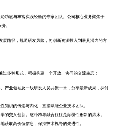
理论功底与丰富实践经验的专家团队。公司核心业务聚焦于
服务。
发展路径，规避研发风险，将创新资源投入到最具潜力的方
通过多种形式，积极构建一个开放、协同的交流生态：
斗、产业领袖及一线研发人员共聚一堂，分享最新成果，探讨
隐性知识的传递与内化，直接赋能企业技术团队。
科学的交叉创新。这种跨界融合往往是颠覆性创新的温床。
捷地获取高价值信息，保持技术视野的先进性。