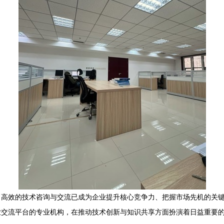
高效的技术咨询与交流已成为企业提升核心竞争力、把握市场先机的关键
业交流平台的专业机构，在推动技术创新与知识共享方面扮演着日益重要