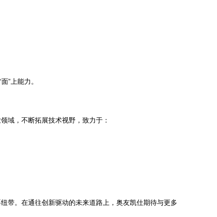
面”上能力。
业领域，不断拓展技术视野，致力于：
要纽带。在通往创新驱动的未来道路上，奥友凯仕期待与更多