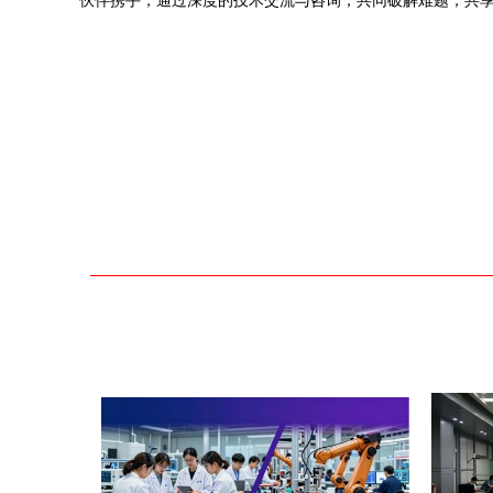
伙伴携手，通过深度的技术交流与咨询，共同破解难题，共